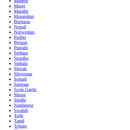
Maltese
Maori
Marathi
Mongolian
Burmese
Nepali
Norwegian
Pashto
Persian
Punjabi
Serbian
Sesotho
Sinhala
Slovak
Slovenian
Somali
Samoan
Scots Gaelic
Shona
Sindhi
Sundanese
Swahili
Tajik
Tamil
Telugu