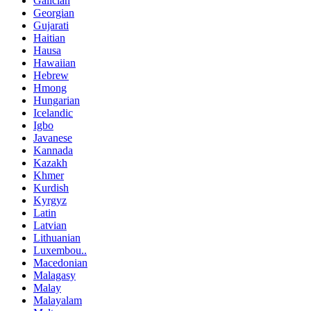
Galician
Georgian
Gujarati
Haitian
Hausa
Hawaiian
Hebrew
Hmong
Hungarian
Icelandic
Igbo
Javanese
Kannada
Kazakh
Khmer
Kurdish
Kyrgyz
Latin
Latvian
Lithuanian
Luxembou..
Macedonian
Malagasy
Malay
Malayalam