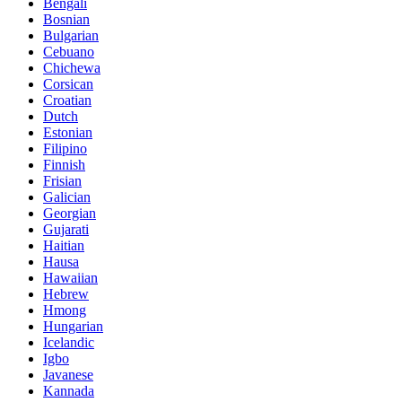
Bengali
Bosnian
Bulgarian
Cebuano
Chichewa
Corsican
Croatian
Dutch
Estonian
Filipino
Finnish
Frisian
Galician
Georgian
Gujarati
Haitian
Hausa
Hawaiian
Hebrew
Hmong
Hungarian
Icelandic
Igbo
Javanese
Kannada