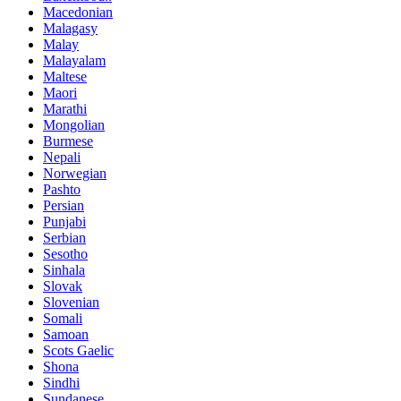
Macedonian
Malagasy
Malay
Malayalam
Maltese
Maori
Marathi
Mongolian
Burmese
Nepali
Norwegian
Pashto
Persian
Punjabi
Serbian
Sesotho
Sinhala
Slovak
Slovenian
Somali
Samoan
Scots Gaelic
Shona
Sindhi
Sundanese